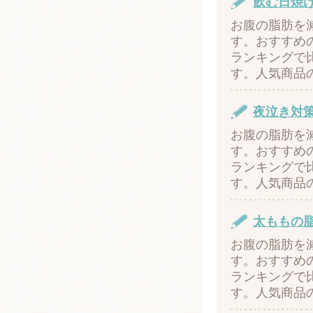
飲む日焼
お腹の脂肪を
す。おすすめ
ランキングで
す。人気商品
夜泣き対
お腹の脂肪を
す。おすすめ
ランキングで
す。人気商品
太ももの
お腹の脂肪を
す。おすすめ
ランキングで
す。人気商品