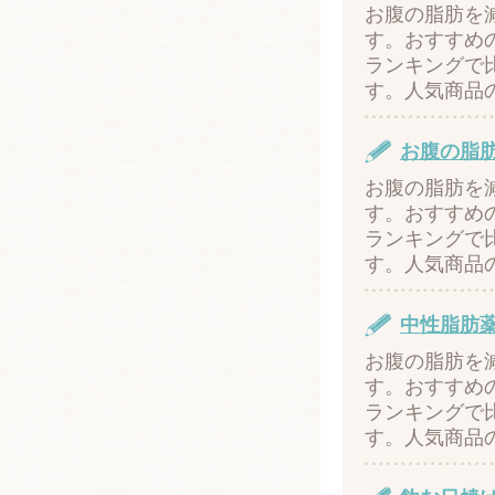
お腹の脂肪を
す。おすすめ
ランキングで
す。人気商品
お腹の脂
お腹の脂肪を
す。おすすめ
ランキングで
す。人気商品
中性脂肪
お腹の脂肪を
す。おすすめ
ランキングで
す。人気商品