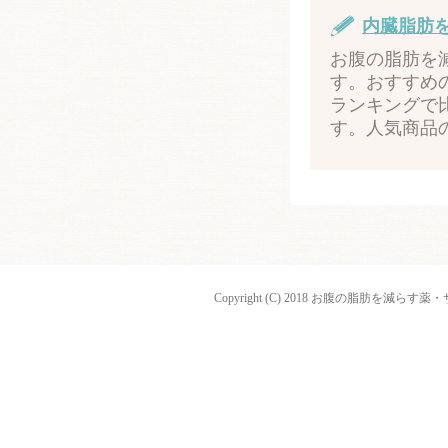
内臓脂肪
お腹の脂肪を
す。おすすめ
ランキングで
す。人気商品
Copyright (C) 2018 お腹の脂肪を減らす薬