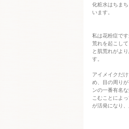
化粧水はちまち
います。
私は花粉症です
荒れを起こして
と肌荒れがより
す。
アイメイクだけ
め、目の周りが
ンの一番有名な
こむことによっ
が活発になり、