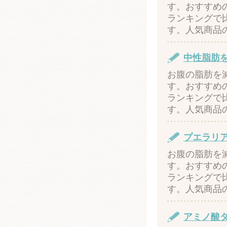
す。おすすめ
ランキングで
す。人気商品
中性脂肪
お腹の脂肪を
す。おすすめ
ランキングで
す。人気商品
プエラリ
お腹の脂肪を
す。おすすめ
ランキングで
す。人気商品
アミノ酸