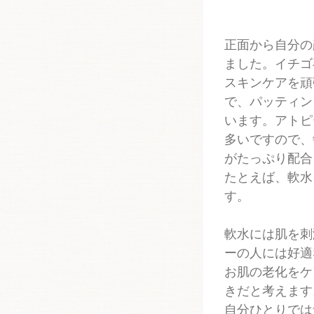
正面から自分の
ました。イチゴ
スキンケアを頑
で、パッティン
います。アトピ
多いですので、
がたっぷり配合
たとえば、軟水
す。
軟水には肌を刺
ーの人には好適
お肌の老化をケ
きだと考えます
自分ひとりでは