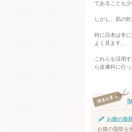
であることも少
しかし、肌の乾
特に日本は冬に
よく見ます。
これらを活用す
ら皮膚科に行っ
お腹の脂
お腹の脂肪を