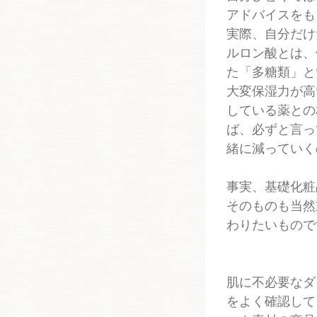
アドバイスをも
実際、自分だけ
ルロン酸とは、
た「多糖類」と
大変保湿力が高
している薬との
ば、必ずと言っ
緒に減っていく
事実、基礎化粧
そのものも当然
わりたいもので
肌に不必要なダ
をよく確認して