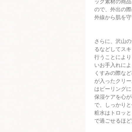
ック素材の商品
ので、外出の際
外線から肌を守
さらに、沢山の
るなどしてスキ
行うことにより
いお手入れによ
くすみの際など
が入ったクリー
はピーリングに
保湿ケアを心が
で、しっかりと
粧水はトロッと
で過ごせるほど