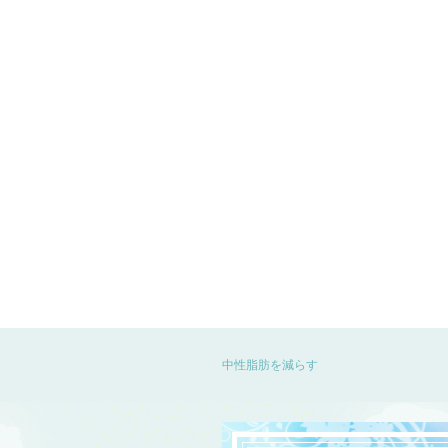
中性脂肪を減らす