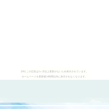
[PR] この広告は3ヶ月以上更新がないため表示されています。
ホームページを更新後24時間以内に表示されなくなります。