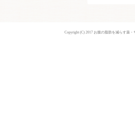
Copyright (C) 2017 お腹の脂肪を減らす薬