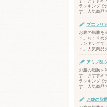
す。おすすめ
ランキングで
す。人気商品
プエラリ
お腹の脂肪を
す。おすすめ
ランキングで
す。人気商品
アミノ酸
お腹の脂肪を
す。おすすめ
ランキングで
す。人気商品
お腹の脂