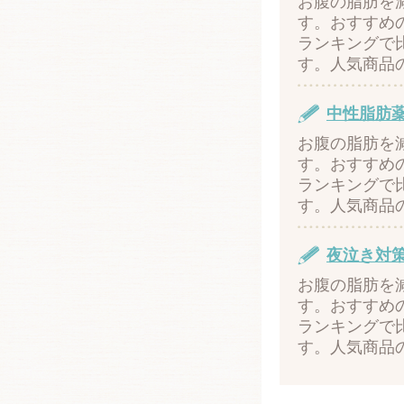
お腹の脂肪を
す。おすすめ
ランキングで
す。人気商品
中性脂肪
お腹の脂肪を
す。おすすめ
ランキングで
す。人気商品
夜泣き対
お腹の脂肪を
す。おすすめ
ランキングで
す。人気商品