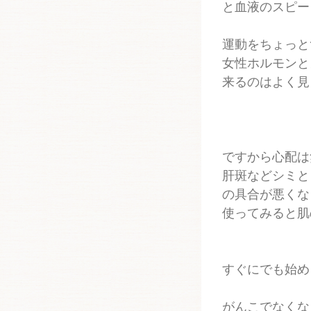
と血液のスピー
運動をちょっと
女性ホルモンと
来るのはよく見
ですから心配は
肝斑などシミと
の具合が悪くな
使ってみると肌
すぐにでも始め
がんこでなくな